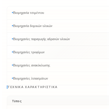
Βιομηχανία τσιμέντου
Βιομηχανία δομικών υλικών
Βιομηχανίες παραγωγής αδρανών υλικών
Βιομηχανίες τροφίμων
Βιομηχανίες ανακύκλωσης
Βιομηχανίες λιπασμάτων
ΤΕΧΝΙΚΆ ΧΑΡΑΚΤΗΡΙΣΤΙΚΆ
Τύπος