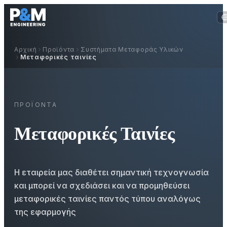
Αρχική
Προϊόντα
Συστήματα Μεταφοράς Υλικών
Μεταφορικές ταινίες
ΠΡΟΪΌΝΤΑ
Μεταφορικές Ταινίες
Η εταιρεία μας διαθέτει σημαντική τεχνογνωσία
και μπορεί να σχεδιάσει και να προμηθεύσει
μεταφορικές ταινίες παντός τύπου αναλόγως
της εφαρμογής