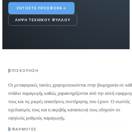
ΖΗΤΉΣΤΕ ΠΡΟΣΦΟΡΆ
ΛΉΨΗ ΤΕΧΝΙΚΟΎ ΦΎΛΛΟΥ
ΕΠΙΣΚΌΠΗΣΗ
Οι μεταφορικές ταινίες χρησιμοποιούνται στην βιομηχανία σε κά
στάδιο παραγωγής καθώς χαρακτηρίζονται από την απλή εφαρμο
τους και τις μικρές απαιτήσεις συντήρησης που έχουν. Ο σωστός
σχεδιασμός τους και η ακριβής κατασκευή τους οδηγούν σε
υψηλούς ρυθμούς παραγωγής.
ΕΦΑΡΜΟΓΈΣ