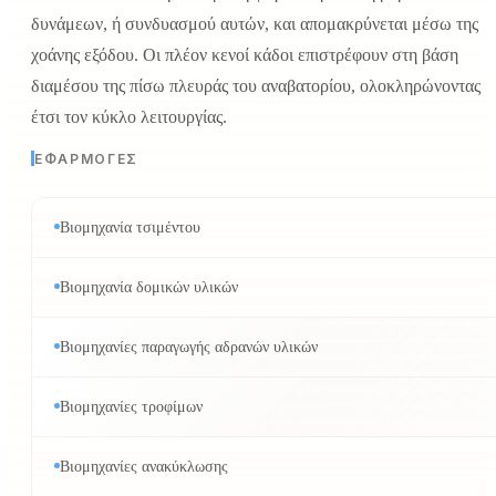
δυνάμεων, ή συνδυασμού αυτών, και απομακρύνεται μέσω της
χοάνης εξόδου. Οι πλέον κενοί κάδοι επιστρέφουν στη βάση
διαμέσου της πίσω πλευράς του αναβατορίου, ολοκληρώνοντας
έτσι τον κύκλο λειτουργίας.
ΕΦΑΡΜΟΓΈΣ
Βιομηχανία τσιμέντου
Βιομηχανία δομικών υλικών
Βιομηχανίες παραγωγής αδρανών υλικών
Βιομηχανίες τροφίμων
Βιομηχανίες ανακύκλωσης