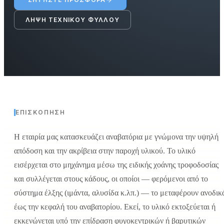
ΛΉΨΗ ΤΕΧΝΙΚΟΎ ΦΎΛΛΟΥ
ΕΠΙΣΚΌΠΗΣΗ
Η εταιρία μας κατασκευάζει αναβατόρια με γνώμονα την υψηλή
απόδοση και την ακρίβεια στην παροχή υλικού. Το υλικό
εισέρχεται στο μηχάνημα μέσω της ειδικής χοάνης τροφοδοσίας
και συλλέγεται στους κάδους, οι οποίοι — φερόμενοι από το
σύστημα έλξης (ιμάντα, αλυσίδα κ.λπ.) — το μεταφέρουν ανοδικ
έως την κεφαλή του αναβατορίου. Εκεί, το υλικό εκτοξεύεται ή
εκκενώνεται υπό την επίδραση φυγοκεντρικών ή βαρυτικών