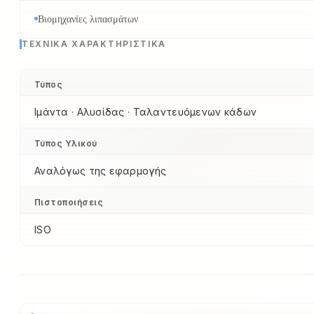
Βιομηχανίες λιπασμάτων
ΤΕΧΝΙΚΆ ΧΑΡΑΚΤΗΡΙΣΤΙΚΆ
Τύπος
Ιμάντα · Αλυσίδας · Ταλαντευόμενων κάδων
Τύπος Υλικού
Αναλόγως της εφαρμογής
Πιστοποιήσεις
ISO