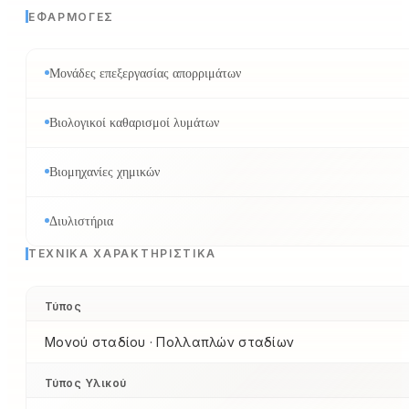
ΕΦΑΡΜΟΓΈΣ
Μονάδες επεξεργασίας απορριμάτων
Βιολογικοί καθαρισμοί λυμάτων
Βιομηχανίες χημικών
Διυλιστήρια
ΤΕΧΝΙΚΆ ΧΑΡΑΚΤΗΡΙΣΤΙΚΆ
Τύπος
Μονού σταδίου · Πολλαπλών σταδίων
Τύπος Υλικού